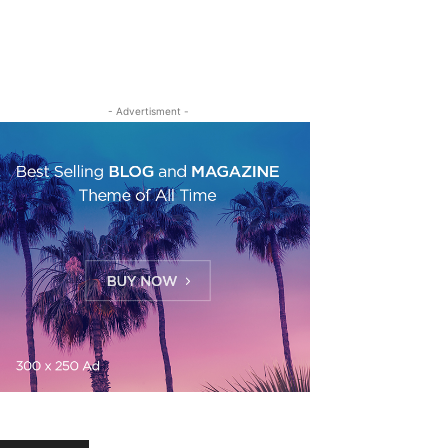
- Advertisment -