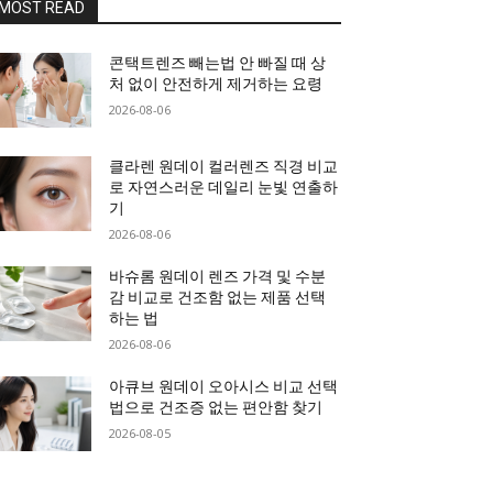
MOST READ
콘택트렌즈 빼는법 안 빠질 때 상
처 없이 안전하게 제거하는 요령
2026-08-06
클라렌 원데이 컬러렌즈 직경 비교
로 자연스러운 데일리 눈빛 연출하
기
2026-08-06
바슈롬 원데이 렌즈 가격 및 수분
감 비교로 건조함 없는 제품 선택
하는 법
2026-08-06
아큐브 원데이 오아시스 비교 선택
법으로 건조증 없는 편안함 찾기
2026-08-05