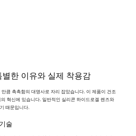
특별한 이유와 실제 착용감
릴 만큼 촉촉함의 대명사로 자리 잡았습니다. 이 제품이 건조
재의 혁신에 있습니다. 일반적인 실리콘 하이드로겔 렌즈와
기 때문입니다.
 기술