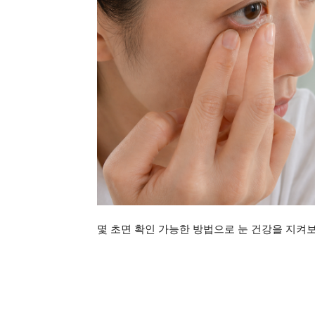
몇 초면 확인 가능한 방법으로 눈 건강을 지켜