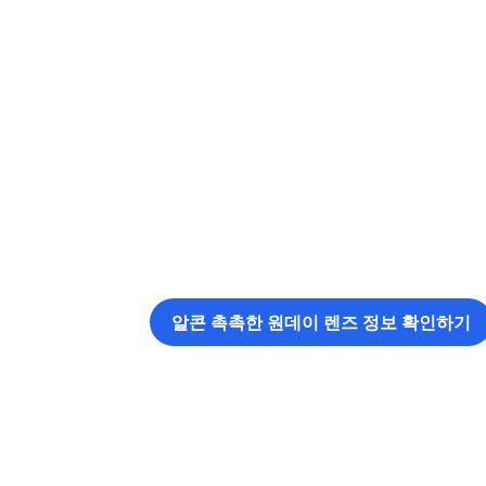
알콘 촉촉한 원데이 렌즈 정보 확인하기