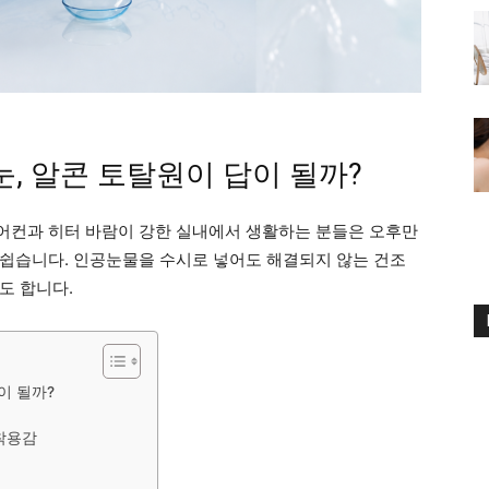
눈, 알콘 토탈원이 답이 될까?
어컨과 히터 바람이 강한 실내에서 생활하는 분들은 오후만
쉽습니다. 인공눈물을 수시로 넣어도 해결되지 않는 건조
도 합니다.
이 될까?
착용감