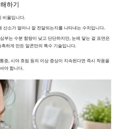
이해하기
 비율입니다.
에 산소가 얼마나 잘 전달되는지를 나타내는 수치입니다.
심부는 수분 함량이 낮고 단단하지만, 눈에 닿는 겉 표면은
 촉촉하게 만든 알콘만의 특수 기술입니다.
통증, 시야 흐림 등의 이상 증상이 지속된다면 즉시 착용을
셔야 합니다.