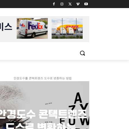
안경도수를 콘택트렌즈 도수로 변환하는 방법