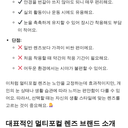
안경을 번갈아 쓰지 않아도 되니 매우 편리해요.
실외 활동이나 운동 시에도 유용해요.
눈을 촉촉하게 유지할 수 있어 장시간 착용해도 부담
이 적어요.
단점:
일반 렌즈보다 가격이 비싼 편이에요.
처음 착용할 때 약간의 적응 기간이 필요해요.
어두운 환경에서는 시야가 불편할 수 있어요.
이처럼 멀티포컬 렌즈는 노안을 교정하는데 효과적이지만, 개
인의 눈 상태나 생활 습관에 따라 느끼는 편안함이 다를 수 있
어요. 따라서, 선택할 때는 자신의 생활 스타일에 맞는 렌즈를
고르는 것이 중요해요.
대표적인 멀티포컬 렌즈 브랜드 소개