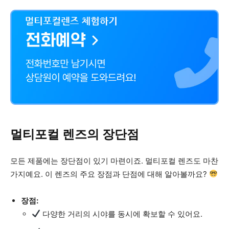
멀티포컬 렌즈의 장단점
모든 제품에는 장단점이 있기 마련이죠. 멀티포컬 렌즈도 마찬
가지예요. 이 렌즈의 주요 장점과 단점에 대해 알아볼까요?
장점:
다양한 거리의 시야를 동시에 확보할 수 있어요.