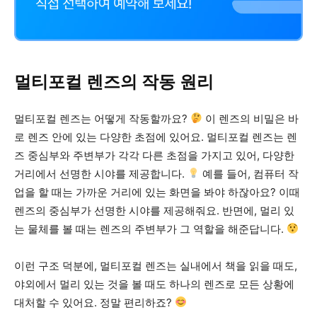
멀티포컬 렌즈의 작동 원리
멀티포컬 렌즈는 어떻게 작동할까요?
이 렌즈의 비밀은 바
로 렌즈 안에 있는 다양한 초점에 있어요. 멀티포컬 렌즈는 렌
즈 중심부와 주변부가 각각 다른 초점을 가지고 있어, 다양한
거리에서 선명한 시야를 제공합니다.
예를 들어, 컴퓨터 작
업을 할 때는 가까운 거리에 있는 화면을 봐야 하잖아요? 이때
렌즈의 중심부가 선명한 시야를 제공해줘요. 반면에, 멀리 있
는 물체를 볼 때는 렌즈의 주변부가 그 역할을 해준답니다.
이런 구조 덕분에, 멀티포컬 렌즈는 실내에서 책을 읽을 때도,
야외에서 멀리 있는 것을 볼 때도 하나의 렌즈로 모든 상황에
대처할 수 있어요. 정말 편리하죠?