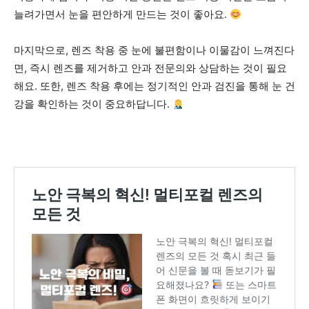
늘려가면서 눈을 편안하게 만드는 것이 좋아요.
마지막으로, 렌즈 착용 중 눈에 불편함이나 이물감이 느껴진다
면, 즉시 렌즈를 제거하고 안과 전문의와 상담하는 것이 필요
해요. 또한, 렌즈 착용 후에는 정기적인 안과 검진을 통해 눈 건
강을 확인하는 것이 중요하답니다.