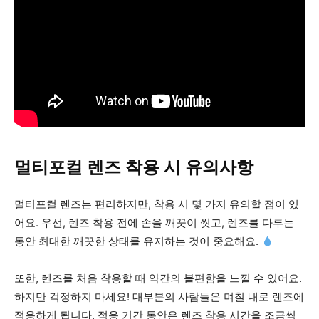
멀티포컬 렌즈 착용 시 유의사항
멀티포컬 렌즈는 편리하지만, 착용 시 몇 가지 유의할 점이 있
어요. 우선, 렌즈 착용 전에 손을 깨끗이 씻고, 렌즈를 다루는
동안 최대한 깨끗한 상태를 유지하는 것이 중요해요.
또한, 렌즈를 처음 착용할 때 약간의 불편함을 느낄 수 있어요.
하지만 걱정하지 마세요! 대부분의 사람들은 며칠 내로 렌즈에
적응하게 됩니다. 적응 기간 동안은 렌즈 착용 시간을 조금씩