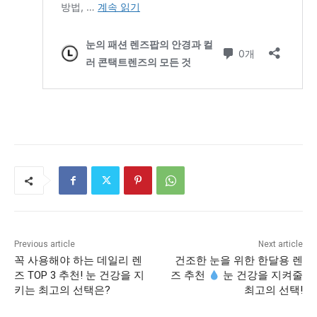
Previous article
Next article
꼭 사용해야 하는 데일리 렌
건조한 눈을 위한 한달용 렌
즈 TOP 3 추천! 눈 건강을 지
즈 추천
눈 건강을 지켜줄
키는 최고의 선택은?
최고의 선택!