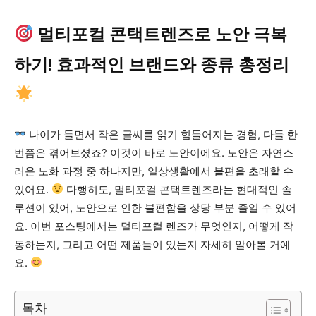
멀티포컬 콘택트렌즈로 노안 극복
하기! 효과적인 브랜드와 종류 총정리
나이가 들면서 작은 글씨를 읽기 힘들어지는 경험, 다들 한
번쯤은 겪어보셨죠? 이것이 바로 노안이에요. 노안은 자연스
러운 노화 과정 중 하나지만, 일상생활에서 불편을 초래할 수
있어요.
다행히도, 멀티포컬 콘택트렌즈라는 현대적인 솔
루션이 있어, 노안으로 인한 불편함을 상당 부분 줄일 수 있어
요. 이번 포스팅에서는 멀티포컬 렌즈가 무엇인지, 어떻게 작
동하는지, 그리고 어떤 제품들이 있는지 자세히 알아볼 거예
요.
목차