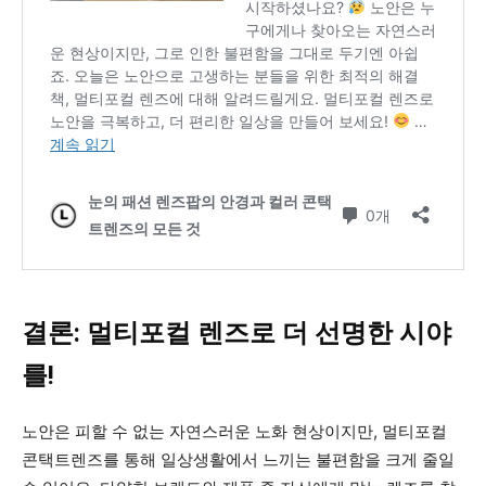
결론: 멀티포컬 렌즈로 더 선명한 시야
를!
노안은 피할 수 없는 자연스러운 노화 현상이지만, 멀티포컬
콘택트렌즈를 통해 일상생활에서 느끼는 불편함을 크게 줄일