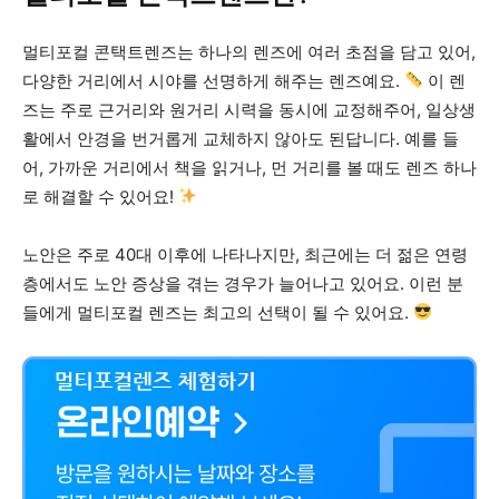
멀티포컬 콘택트렌즈는 하나의 렌즈에 여러 초점을 담고 있어,
다양한 거리에서 시야를 선명하게 해주는 렌즈예요.
이 렌
즈는 주로 근거리와 원거리 시력을 동시에 교정해주어, 일상생
활에서 안경을 번거롭게 교체하지 않아도 된답니다. 예를 들
어, 가까운 거리에서 책을 읽거나, 먼 거리를 볼 때도 렌즈 하나
로 해결할 수 있어요!
노안은 주로 40대 이후에 나타나지만, 최근에는 더 젊은 연령
층에서도 노안 증상을 겪는 경우가 늘어나고 있어요. 이런 분
들에게 멀티포컬 렌즈는 최고의 선택이 될 수 있어요.