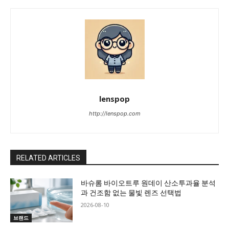
lenspop
http://lenspop.com
RELATED ARTICLES
바슈롬 바이오트루 원데이 산소투과율 분석
과 건조함 없는 물빛 렌즈 선택법
2026-08-10
브랜드