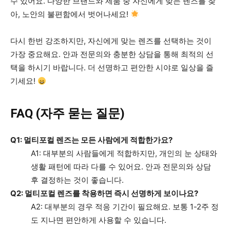
수 있어요. 다양한 브랜드와 제품 중 자신에게 맞는 렌즈를 찾
아, 노안의 불편함에서 벗어나세요!
다시 한번 강조하지만, 자신에게 맞는 렌즈를 선택하는 것이
가장 중요해요. 안과 전문의와 충분한 상담을 통해 최적의 선
택을 하시기 바랍니다. 더 선명하고 편안한 시야로 일상을 즐
기세요!
FAQ (자주 묻는 질문)
Q1: 멀티포컬 렌즈는 모든 사람에게 적합한가요?
A1: 대부분의 사람들에게 적합하지만, 개인의 눈 상태와
생활 패턴에 따라 다를 수 있어요. 안과 전문의와 상담
후 결정하는 것이 좋습니다.
Q2: 멀티포컬 렌즈를 착용하면 즉시 선명하게 보이나요?
A2: 대부분의 경우 적응 기간이 필요해요. 보통 1-2주 정
도 지나면 편안하게 사용할 수 있습니다.