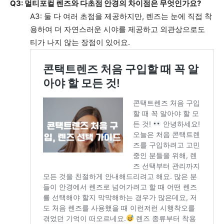
Q3: 멀티포컬 렌즈와 다초점 안경의 차이점은 무엇인가요?
A3: 둘 다 여러 초점을 제공하지만, 렌즈는 눈에 직접 착
용하여 더 자연스러운 시야를 제공하고 외관상으로도
티가 나지 않는 장점이 있어요.