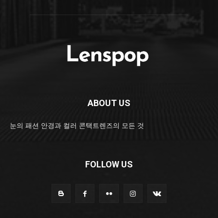
ABOUT US
눈의 패션 안경과 컬러 콘택트렌즈의 모든 것
FOLLOW US