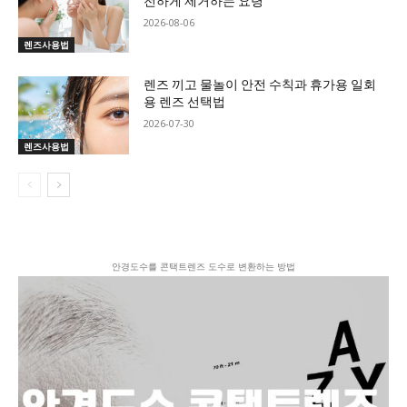
전하게 제거하는 요령
2026-08-06
렌즈사용법
렌즈 끼고 물놀이 안전 수칙과 휴가용 일회
용 렌즈 선택법
2026-07-30
렌즈사용법
안경도수를 콘택트렌즈 도수로 변환하는 방법