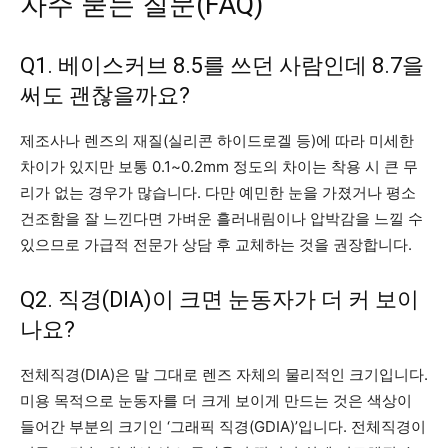
자주 묻는 질문(FAQ)
Q1. 베이스커브 8.5를 쓰던 사람인데 8.7을
써도 괜찮을까요?
제조사나 렌즈의 재질(실리콘 하이드로겔 등)에 따라 미세한
차이가 있지만 보통 0.1~0.2mm 정도의 차이는 착용 시 큰 무
리가 없는 경우가 많습니다. 다만 예민한 눈을 가졌거나 평소
건조함을 잘 느낀다면 가벼운 흘러내림이나 압박감을 느낄 수
있으므로 가급적 전문가 상담 후 교체하는 것을 권장합니다.
Q2. 직경(DIA)이 크면 눈동자가 더 커 보이
나요?
전체직경(DIA)은 말 그대로 렌즈 자체의 물리적인 크기입니다.
미용 목적으로 눈동자를 더 크게 보이게 만드는 것은 색상이
들어간 부분의 크기인 ‘그래픽 직경(GDIA)’입니다. 전체직경이