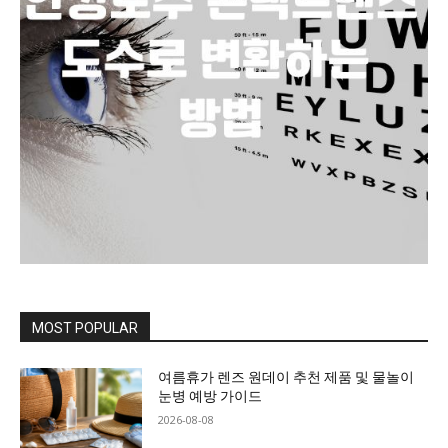
MOST POPULAR
여름휴가 렌즈 원데이 추천 제품 및 물놀이
눈병 예방 가이드
2026-08-08