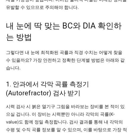
유발할 수 있으므로 주의해야 합니다.
내 눈에 딱 맞는 BC와 DIA 확인하
는 방법
그렇다면 내 눈에 최적화된 곡률과 직경 수치는 어떻게 찾을
수 있을까요? 가장 안전하고 정확한 단계별 방법은 아래와 같
습니다.
1. 안과에서 각막 곡률 측정기
(Autorefractor) 검사 받기
시력 검사 시 붉은 열기구 그림을 바라보는 장비를 본 적이 있
으실 겁니다. 이 장비는 시력뿐만 아니라 각막의 곡률(K-
value)도 함께 정밀 측정합니다. 검사 결과를 통해 내 각막의
수평 및 수직 곡률 정보를 알 수 있으며, 이를 바탕으로 가장 적