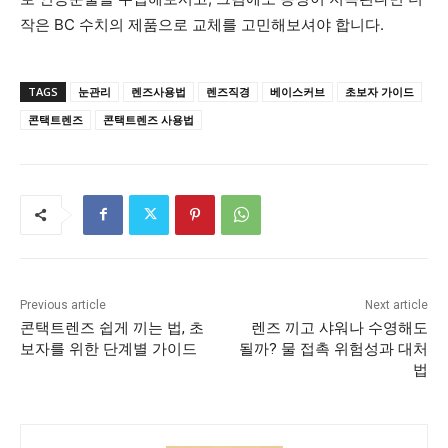
작은 BC 수치의 제품으로 교체를 고민해보셔야 합니다.
TAGS
눈관리
렌즈사용법
렌즈직경
베이스커브
초보자 가이드
콘택트렌즈
콘택트렌즈 사용법
Previous article
Next article
콘택트렌즈 쉽게 끼는 법, 초
렌즈 끼고 샤워나 수영해도
보자를 위한 단계별 가이드
될까? 물 접촉 위험성과 대처
법