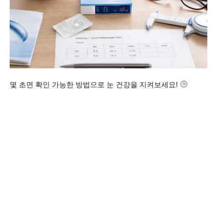
몇 초면 확인 가능한 방법으로 눈 건강을 지켜보세요!