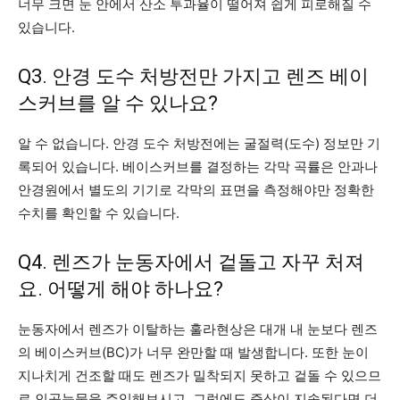
너무 크면 눈 안에서 산소 투과율이 떨어져 쉽게 피로해질 수
있습니다.
Q3. 안경 도수 처방전만 가지고 렌즈 베이
스커브를 알 수 있나요?
알 수 없습니다. 안경 도수 처방전에는 굴절력(도수) 정보만 기
록되어 있습니다. 베이스커브를 결정하는 각막 곡률은 안과나
안경원에서 별도의 기기로 각막의 표면을 측정해야만 정확한
수치를 확인할 수 있습니다.
Q4. 렌즈가 눈동자에서 겉돌고 자꾸 처져
요. 어떻게 해야 하나요?
눈동자에서 렌즈가 이탈하는 훌라현상은 대개 내 눈보다 렌즈
의 베이스커브(BC)가 너무 완만할 때 발생합니다. 또한 눈이
지나치게 건조할 때도 렌즈가 밀착되지 못하고 겉돌 수 있으므
로 인공눈물을 주입해보시고, 그럼에도 증상이 지속된다면 더