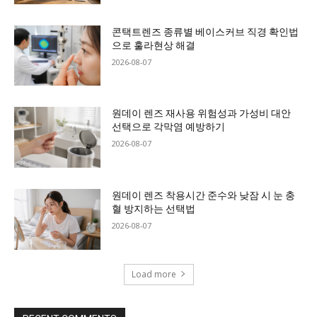
콘택트렌즈 종류별 베이스커브 직경 확인법
으로 훌라현상 해결
2026-08-07
원데이 렌즈 재사용 위험성과 가성비 대안
선택으로 각막염 예방하기
2026-08-07
원데이 렌즈 착용시간 준수와 낮잠 시 눈 충
혈 방지하는 선택법
2026-08-07
Load more