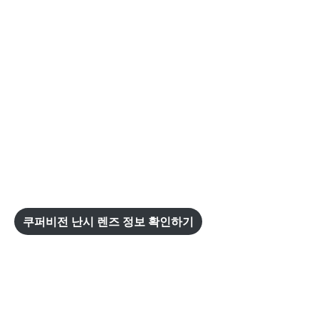
쿠퍼비전 난시 렌즈 정보 확인하기