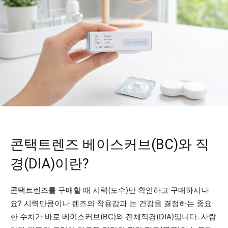
콘택트렌즈 베이스커브(BC)와 직
경(DIA)이란?
콘택트렌즈를 구매할 때 시력(도수)만 확인하고 구매하시나
요? 시력만큼이나 렌즈의 착용감과 눈 건강을 결정하는 중요
한 수치가 바로 베이스커브(BC)와 전체직경(DIA)입니다. 사람