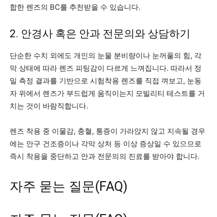
합한 렌즈의 BC를 추천받을 수 있습니다.
2. 안경사 혹은 안과 전문의와 상담하기
단순한 수치 외에도 개인의 눈물 분비량이나 눈꺼풀의 힘, 각
막 상태에 따라 렌즈 피팅감이 다르게 느껴집니다. 따라서 정
밀 측정 결과를 기반으로 시험착용 렌즈를 직접 껴보고, 눈동
자 위에서 렌즈가 부드럽게 움직이는지 모빌리티 테스트를 거
치는 것이 바람직합니다.
렌즈 착용 중 이물감, 충혈, 통증이 가라앉지 않고 지속될 경우
에는 안구 건조증이나 각막 상처 등 이상 증상일 수 있으므로
즉시 착용을 중단하고 안과 전문의의 진료를 받아야 합니다.
자주 묻는 질문(FAQ)