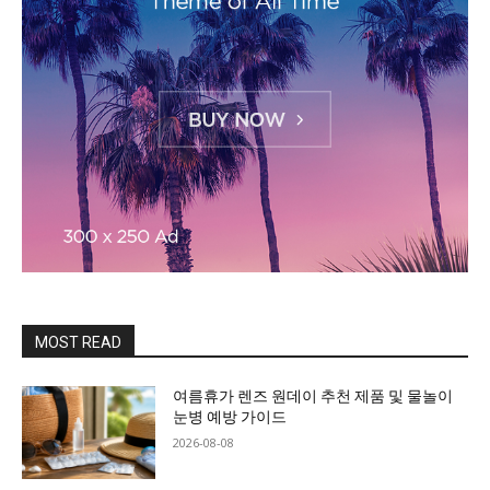
MOST READ
여름휴가 렌즈 원데이 추천 제품 및 물놀이
눈병 예방 가이드
2026-08-08