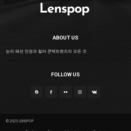
ABOUT US
눈의 패션 안경과 컬러 콘택트렌즈의 모든 것
FOLLOW US
© 2023 LENSPOP