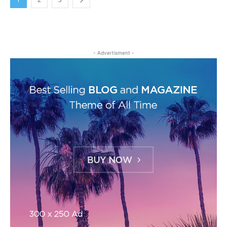
- Advertisment -