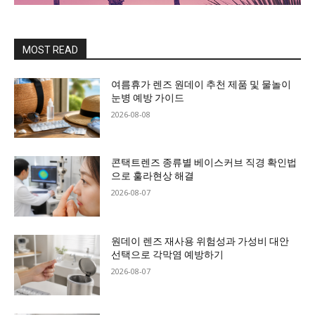
MOST READ
여름휴가 렌즈 원데이 추천 제품 및 물놀이
눈병 예방 가이드
2026-08-08
콘택트렌즈 종류별 베이스커브 직경 확인법
으로 훌라현상 해결
2026-08-07
원데이 렌즈 재사용 위험성과 가성비 대안
선택으로 각막염 예방하기
2026-08-07