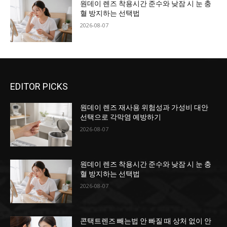
원데이 렌즈 착용시간 준수와 낮잠 시 눈 충
혈 방지하는 선택법
2026-08-07
EDITOR PICKS
원데이 렌즈 재사용 위험성과 가성비 대안
선택으로 각막염 예방하기
2026-08-07
원데이 렌즈 착용시간 준수와 낮잠 시 눈 충
혈 방지하는 선택법
2026-08-07
콘택트렌즈 빼는법 안 빠질 때 상처 없이 안