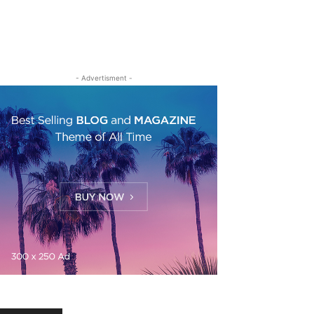
- Advertisment -