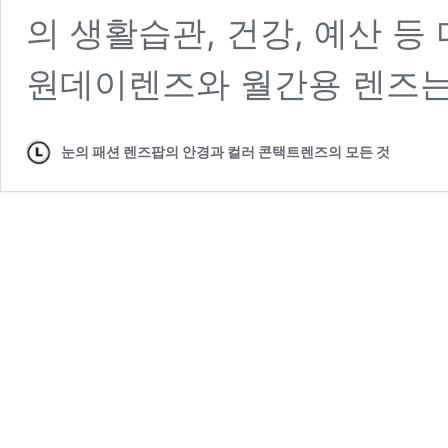
의 생활습관, 건강, 예산 등
원데이렌즈와 월간용 렌즈는
눈의 패션 렌즈팝의 안경과 컬러 콘택트렌즈의 모든 것