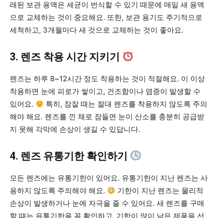
래된 보관 용액은 세균이 번식할 수 있기 때문에 매일 새 용액
으로 교체하는 것이 중요해요. 또한, 보관 용기도 주기적으로
세척하고, 3개월마다 새 것으로 교체하는 것이 좋아요.
3. 렌즈 착용 시간 지키기
렌즈는 하루 8~12시간 정도 착용하는 것이 적절해요. 이 이상
착용하면 눈에 피로가 쌓이고, 건조함이나 염증이 발생할 수
있어요.
특히, 잠잘 때는 절대 렌즈를 착용하지 않도록 주의
해야 해요. 렌즈를 낀 채로 잠들면 눈이 산소를 충분히 공급받
지 못해 각막에 손상이 생길 수 있답니다.
4. 렌즈 유통기한 확인하기
모든 렌즈에는 유통기한이 있어요. 유통기한이 지난 렌즈는 사
용하지 않도록 주의해야 해요.
기한이 지난 렌즈는 물리적
손상이 발생하거나 눈에 자극을 줄 수 있어요. 새 렌즈를 구매
할 때는 유통기한을 꼭 확인하고, 기한이 많이 남은 제품을 선