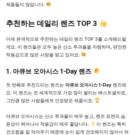
제품들이 많답니다.
추천하는 데일리 렌즈 TOP 3
이제 본격적으로 추천하는 데일리 렌즈 TOP 3를 소개해드릴
게요. 이 렌즈들은 모두 높은 산소 투과율을 자랑하며, 편안한
착용감으로 많은 사랑을 받고 있어요.
1. 아큐브 오아시스 1-Day 렌즈
첫 번째로 추천드리는 렌즈는
아큐브 오아시스 1-Day
렌즈에
요. 이 렌즈는 전 세계적으로 가장 많이 팔리는 베스트셀러로,
그만큼 많은 사람들에게 인정받은 제품이죠.
아큐브 오아시스는 산소 투과율이 매우 높고, 렌즈 표면의 습
윤성이 뛰어나서 착용감이 매우 좋답니다.
이 렌즈는 특히
건조함을 잘 막아주기 때문에 눈이 쉽게 건조해지지 않아서 하