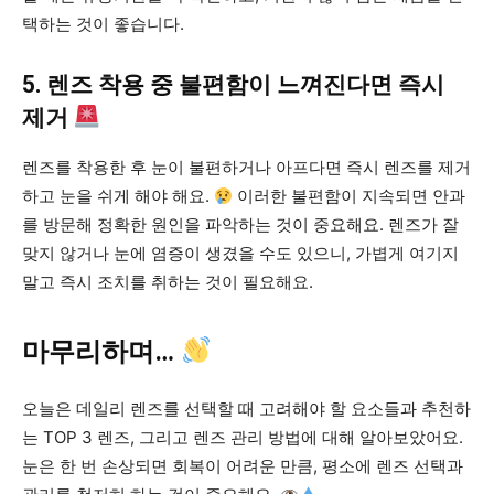
택하는 것이 좋습니다.
5. 렌즈 착용 중 불편함이 느껴진다면 즉시
제거
렌즈를 착용한 후 눈이 불편하거나 아프다면 즉시 렌즈를 제거
하고 눈을 쉬게 해야 해요.
이러한 불편함이 지속되면 안과
를 방문해 정확한 원인을 파악하는 것이 중요해요. 렌즈가 잘
맞지 않거나 눈에 염증이 생겼을 수도 있으니, 가볍게 여기지
말고 즉시 조치를 취하는 것이 필요해요.
마무리하며…
오늘은 데일리 렌즈를 선택할 때 고려해야 할 요소들과 추천하
는 TOP 3 렌즈, 그리고 렌즈 관리 방법에 대해 알아보았어요.
눈은 한 번 손상되면 회복이 어려운 만큼, 평소에 렌즈 선택과