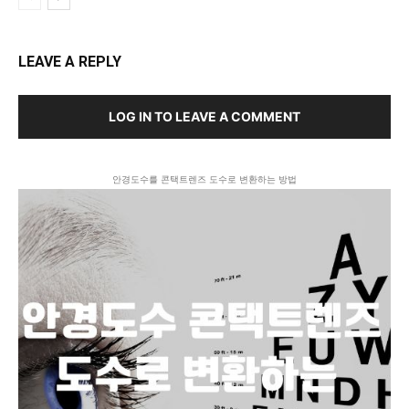
LEAVE A REPLY
LOG IN TO LEAVE A COMMENT
안경도수를 콘택트렌즈 도수로 변환하는 방법