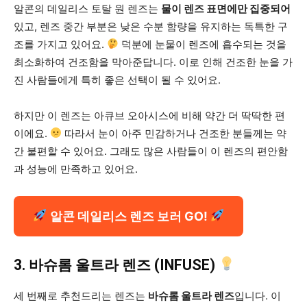
알콘의 데일리스 토탈 원 렌즈는
물이 렌즈 표면에만 집중되어
있고, 렌즈 중간 부분은 낮은 수분 함량을 유지하는 독특한 구
조를 가지고 있어요.
덕분에 눈물이 렌즈에 흡수되는 것을
최소화하여 건조함을 막아준답니다. 이로 인해 건조한 눈을 가
진 사람들에게 특히 좋은 선택이 될 수 있어요.
하지만 이 렌즈는 아큐브 오아시스에 비해 약간 더 딱딱한 편
이에요.
따라서 눈이 아주 민감하거나 건조한 분들께는 약
간 불편할 수 있어요. 그래도 많은 사람들이 이 렌즈의 편안함
과 성능에 만족하고 있어요.
알콘 데일리스 렌즈 보러 GO!
3. 바슈롬 울트라 렌즈 (INFUSE)
세 번째로 추천드리는 렌즈는
바슈롬 울트라 렌즈
입니다. 이