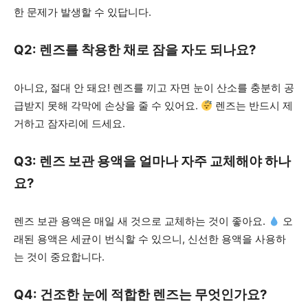
한 문제가 발생할 수 있답니다.
Q2: 렌즈를 착용한 채로 잠을 자도 되나요?
아니요, 절대 안 돼요! 렌즈를 끼고 자면 눈이 산소를 충분히 공
급받지 못해 각막에 손상을 줄 수 있어요.
렌즈는 반드시 제
거하고 잠자리에 드세요.
Q3: 렌즈 보관 용액을 얼마나 자주 교체해야 하나
요?
렌즈 보관 용액은 매일 새 것으로 교체하는 것이 좋아요.
오
래된 용액은 세균이 번식할 수 있으니, 신선한 용액을 사용하
는 것이 중요합니다.
Q4: 건조한 눈에 적합한 렌즈는 무엇인가요?