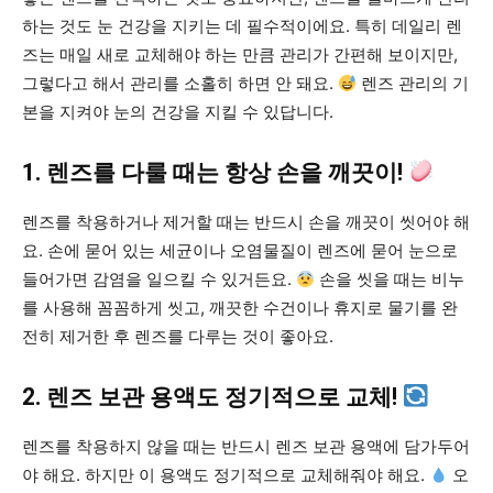
하는 것도 눈 건강을 지키는 데 필수적이에요. 특히 데일리 렌
즈는 매일 새로 교체해야 하는 만큼 관리가 간편해 보이지만,
그렇다고 해서 관리를 소홀히 하면 안 돼요.
렌즈 관리의 기
본을 지켜야 눈의 건강을 지킬 수 있답니다.
1. 렌즈를 다룰 때는 항상 손을 깨끗이!
렌즈를 착용하거나 제거할 때는 반드시 손을 깨끗이 씻어야 해
요. 손에 묻어 있는 세균이나 오염물질이 렌즈에 묻어 눈으로
들어가면 감염을 일으킬 수 있거든요.
손을 씻을 때는 비누
를 사용해 꼼꼼하게 씻고, 깨끗한 수건이나 휴지로 물기를 완
전히 제거한 후 렌즈를 다루는 것이 좋아요.
2. 렌즈 보관 용액도 정기적으로 교체!
렌즈를 착용하지 않을 때는 반드시 렌즈 보관 용액에 담가두어
야 해요. 하지만 이 용액도 정기적으로 교체해줘야 해요.
오