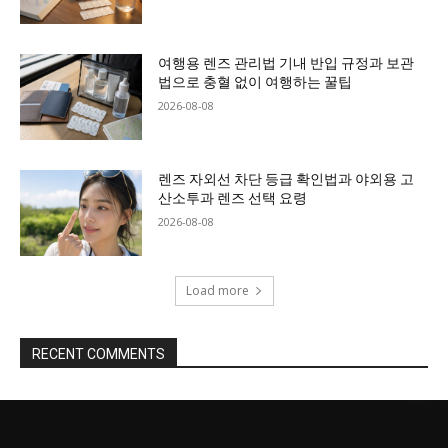
여행용 렌즈 관리법 기내 반입 규정과 보관
법으로 충혈 없이 여행하는 꿀팁
2026-08-08
렌즈 자외선 차단 등급 확인법과 야외용 고
산소투과 렌즈 선택 요령
2026-08-08
Load more
RECENT COMMENTS