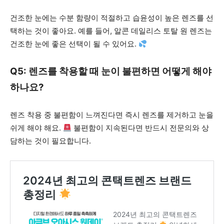
건조한 눈에는 수분 함량이 적절하고 습윤성이 높은 렌즈를 선
택하는 것이 좋아요. 예를 들어, 알콘 데일리스 토탈 원 렌즈는
건조한 눈에 좋은 선택이 될 수 있어요.
Q5: 렌즈를 착용할 때 눈이 불편하면 어떻게 해야
하나요?
렌즈 착용 중 불편함이 느껴진다면 즉시 렌즈를 제거하고 눈을
쉬게 해야 해요.
불편함이 지속된다면 반드시 전문의와 상
담하는 것이 필요합니다.