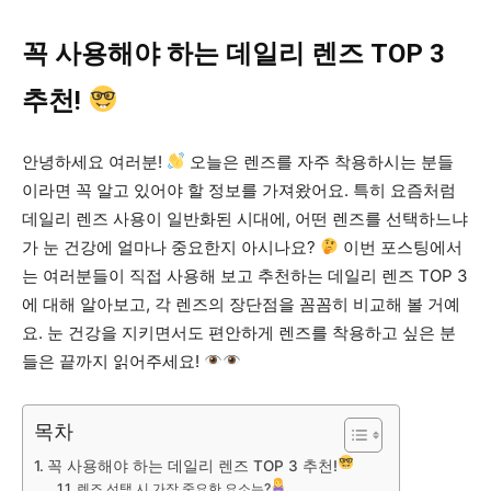
꼭 사용해야 하는 데일리 렌즈 TOP 3
추천!
안녕하세요 여러분!
오늘은 렌즈를 자주 착용하시는 분들
이라면 꼭 알고 있어야 할 정보를 가져왔어요. 특히 요즘처럼
데일리 렌즈 사용이 일반화된 시대에, 어떤 렌즈를 선택하느냐
가 눈 건강에 얼마나 중요한지 아시나요?
이번 포스팅에서
는 여러분들이 직접 사용해 보고 추천하는 데일리 렌즈 TOP 3
에 대해 알아보고, 각 렌즈의 장단점을 꼼꼼히 비교해 볼 거예
요. 눈 건강을 지키면서도 편안하게 렌즈를 착용하고 싶은 분
들은 끝까지 읽어주세요!
목차
꼭 사용해야 하는 데일리 렌즈 TOP 3 추천!
렌즈 선택 시 가장 중요한 요소는?