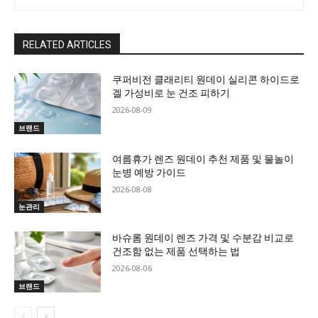
RELATED ARTICLES
쿠퍼비전 클래리티 원데이 실리콘 하이드로
겔 가성비로 눈 건조 피하기
2026-08-09
브랜드
여름휴가 렌즈 원데이 추천 제품 및 물놀이
눈병 예방 가이드
2026-08-08
눈관리
바슈롬 원데이 렌즈 가격 및 수분감 비교로
건조함 없는 제품 선택하는 법
2026-08-06
브랜드