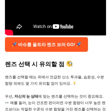
바슈롬 울트라 렌즈 보러 GO!
렌즈 선택 시 유의할 점
렌즈를 선택할 때는 위에서 언급한 산소 투과율, 습윤성, 수분
함량 외에도 몇 가지 유의할 점이 있어요.
우선,
자신의 눈 상태
에 맞는 렌즈를 선택하는 것이 중요해요.
예를 들어, 눈이 건조한 편이라면 수분 함량이 너무 높은 렌
즈보다는 적절한 수준의 수분 함량을 가진 렌즈를 선택하는 것