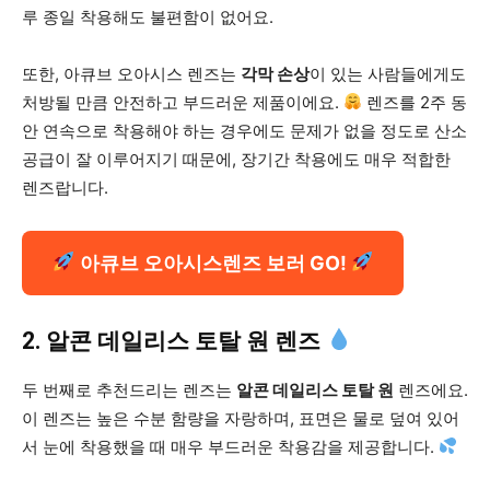
루 종일 착용해도 불편함이 없어요.
또한, 아큐브 오아시스 렌즈는
각막 손상
이 있는 사람들에게도
처방될 만큼 안전하고 부드러운 제품이에요.
렌즈를 2주 동
안 연속으로 착용해야 하는 경우에도 문제가 없을 정도로 산소
공급이 잘 이루어지기 때문에, 장기간 착용에도 매우 적합한
렌즈랍니다.
아큐브 오아시스렌즈 보러 GO!
2. 알콘 데일리스 토탈 원 렌즈
두 번째로 추천드리는 렌즈는
알콘 데일리스 토탈 원
렌즈에요.
이 렌즈는 높은 수분 함량을 자랑하며, 표면은 물로 덮여 있어
서 눈에 착용했을 때 매우 부드러운 착용감을 제공합니다.