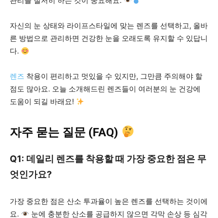
관리를 철저히 하는 것이 중요해요.
자신의 눈 상태와 라이프스타일에 맞는 렌즈를 선택하고, 올바
른 방법으로 관리하면 건강한 눈을 오래도록 유지할 수 있답니
다.
렌즈
착용이 편리하고 멋있을 수 있지만, 그만큼 주의해야 할
점도 많아요. 오늘 소개해드린 렌즈들이 여러분의 눈 건강에
도움이 되길 바래요!
자주 묻는 질문 (FAQ)
Q1: 데일리 렌즈를 착용할 때 가장 중요한 점은 무
엇인가요?
가장 중요한 점은 산소 투과율이 높은 렌즈를 선택하는 것이에
요.
눈에 충분한 산소를 공급하지 않으면 각막 손상 등 심각