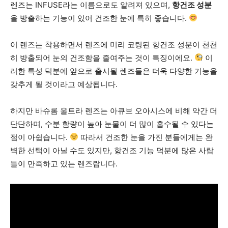
렌즈는 INFUSE라는 이름으로도 알려져 있으며,
항건조 성분
을 방출하는 기능이 있어 건조한 눈에 특히 좋습니다.
이 렌즈는 착용하면서 렌즈에 미리 코팅된 항건조 성분이 천천
히 방출되어 눈의 건조함을 줄여주는 것이 특징이에요.
이
러한 특성 덕분에 앞으로 출시될 렌즈들은 더욱 다양한 기능을
갖추게 될 것이라고 예상됩니다.
하지만 바슈롬 울트라 렌즈는 아큐브 오아시스에 비해 약간 더
단단하며, 수분 함량이 높아 눈물이 더 많이 흡수될 수 있다는
점이 아쉽습니다.
따라서 건조한 눈을 가진 분들에게는 완
벽한 선택이 아닐 수도 있지만, 항건조 기능 덕분에 많은 사람
들이 만족하고 있는 렌즈랍니다.