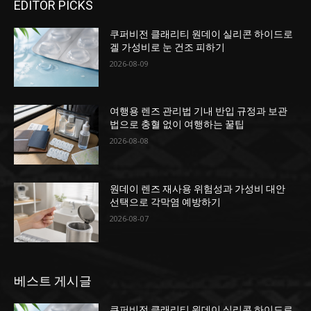
EDITOR PICKS
쿠퍼비전 클래리티 원데이 실리콘 하이드로
겔 가성비로 눈 건조 피하기
2026-08-09
여행용 렌즈 관리법 기내 반입 규정과 보관
법으로 충혈 없이 여행하는 꿀팁
2026-08-08
원데이 렌즈 재사용 위험성과 가성비 대안
선택으로 각막염 예방하기
2026-08-07
베스트 게시글
쿠퍼비전 클래리티 원데이 실리콘 하이드로